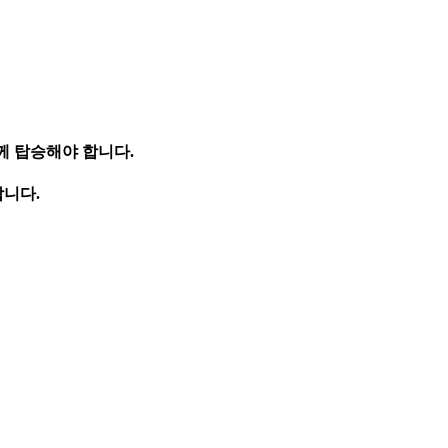
함께 탑승해야 합니다.
합니다.