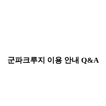
군파크루지 이용 안내 Q&A