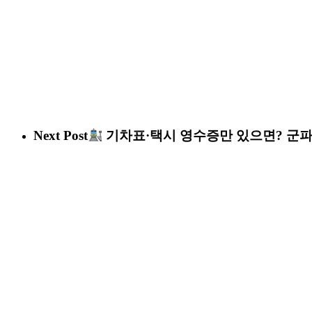
Next Post
기차표·택시 영수증만 있으면? 군파