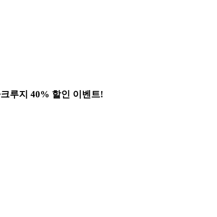
크루지 40% 할인 이벤트!