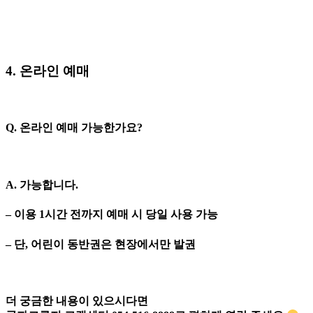
4. 온라인 예매
Q. 온라인 예매 가능한가요?
A. 가능합니다
.
– 이용 1시간 전까지 예매 시 당일 사용 가능
– 단, 어린이 동반권은 현장에서만 발권
더 궁금한 내용이 있으시다면