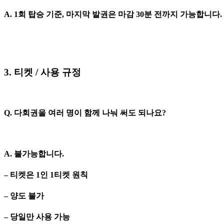
A. 1회 탑승 기준, 마지막 발권은 마감 30분 전까지 가능합니다.
3. 티켓 / 사용 규정
Q. 다회권을 여러 명이 함께 나눠 써도 되나요?
A. 불가능합니다.
– 티켓은 1인 1티켓 원칙
– 양도 불가
– 당일만 사용 가능