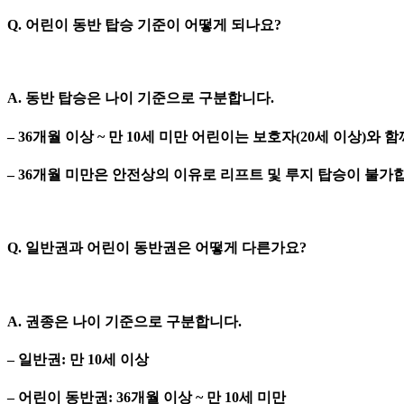
Q. 어린이 동반 탑승 기준이 어떻게 되나요?
A. 동반 탑승은 나이 기준으로 구분합니다.
– 36개월 이상 ~ 만 10세 미만 어린이는 보호자(20세 이상)와 
– 36개월 미만은 안전상의 이유로 리프트 및 루지 탑승이 불가
Q. 일반권과 어린이 동반권은 어떻게 다른가요?
A. 권종은 나이 기준으로 구분합니다.
– 일반권: 만 10세 이상
– 어린이 동반권: 36개월 이상 ~ 만 10세 미만