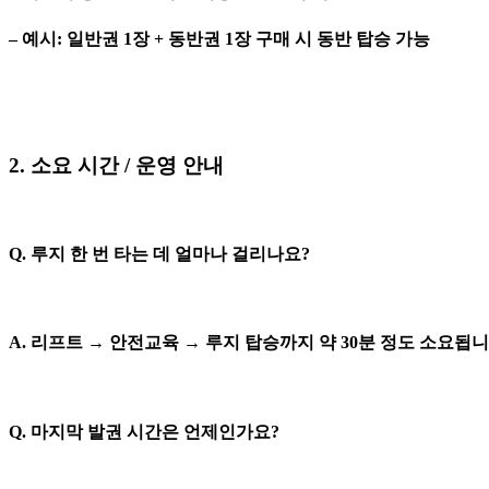
– 예시: 일반권 1장 + 동반권 1장 구매 시 동반 탑승 가능
2. 소요 시간 / 운영 안내
Q. 루지 한 번 타는 데 얼마나 걸리나요?
A. 리프트 → 안전교육 → 루지 탑승까지 약 30분 정도 소요됩니
Q. 마지막 발권 시간은 언제인가요?