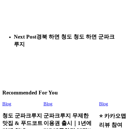
Next Post
경북 하면 청도 청도 하면 군파크
루지
Recommended For You
Blog
Blog
Blog
청도 군파크루지
군파크루지 무제한
⭐ 카카오맵
맛집 & 푸드코트
이용권 출시｜1년에
리뷰 참여