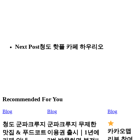
Next Post
청도 핫플 카페 하우리오
Recommended For You
Blog
Blog
Blog
청도 군파크루지
군파크루지 무제한
카카오맵
맛집 & 푸드코트
이용권 출시｜1년에
리뷰 참여