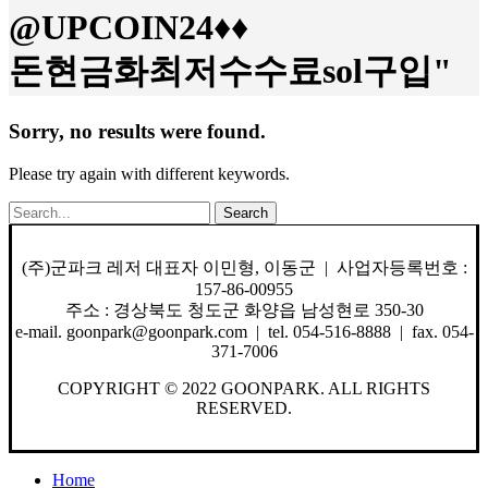
@UPCOIN24♦♦
돈현금화최저수수료sol구입"
Sorry, no results were found.
Please try again with different keywords.
Search
(주)군파크 레저 대표자 이민형, 이동군 | 사업자등록번호 :
157-86-00955
주소 : 경상북도 청도군 화양읍 남성현로 350-30
e-mail. goonpark@goonpark.com | tel. 054-516-8888 | fax. 054-
371-7006
COPYRIGHT © 2022 GOONPARK. ALL RIGHTS
RESERVED.
Close
Home