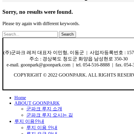
Sorry, no results were found.
Please try again with different keywords.
Search
(주)군파크 레저 대표자 이민형, 이동군 | 사업자등록번호 : 157-8
주소 : 경상북도 청도군 화양읍 남성현로 350-30
e-mail. goonpark@goonpark.com | tel. 054-516-8888 | fax. 054-
COPYRIGHT © 2022 GOONPARK. ALL RIGHTS RESER
Close
Home
Menu
ABOUT GOONPARK
군파크 루지 소개
군파크 루지 오시는 길
루지 이용안내
루지 이용 안내
루지 요금 안내