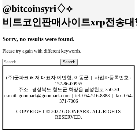
@bitcoinsyri♢⟡
비트코인판매사이트xrp전송대
Sorry, no results were found.
Please try again with different keywords.
Search
(주)군파크 레저 대표자 이민형, 이동군 | 사업자등록번호 :
157-86-00955
주소 : 경상북도 청도군 화양읍 남성현로 350-30
e-mail. goonpark@goonpark.com | tel. 054-516-8888 | fax. 054-
371-7006
COPYRIGHT © 2022 GOONPARK. ALL RIGHTS
RESERVED.