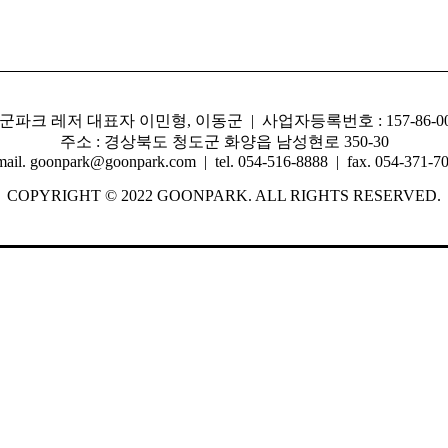
)군파크 레저 대표자 이민형, 이동군 | 사업자등록번호 : 157-86-00
주소 : 경상북도 청도군 화양읍 남성현로 350-30
mail. goonpark@goonpark.com | tel. 054-516-8888 | fax. 054-371-7
COPYRIGHT © 2022 GOONPARK. ALL RIGHTS RESERVED.