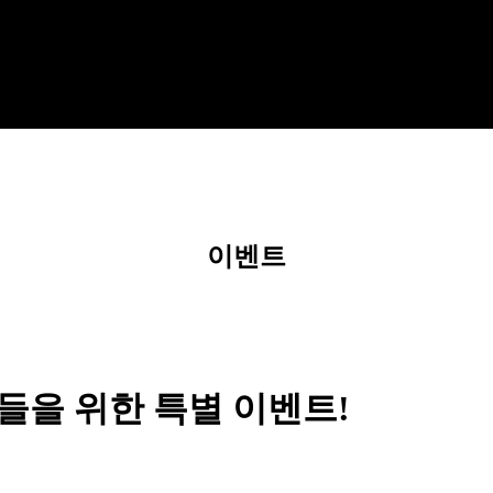
이벤트
들을 위한 특별 이벤트!