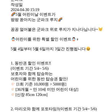
작성일
2024-04-30 15:19
5월 어린이날 이벤트가
팡팡 쏟아지는 군파크 루지
꽁꽁 얼어붙은 군파크 위로 루지가 지나다닙니다~
어린이를 위한 특별 할인 이벤트
‍♀
5월 4일부터 5월 6일까지 3일간 진행됩니다
1. 동반권 할인 이벤트‼
(이벤트 기간 5/4~ 5/6)
보호자와 함께 탑승하는
어린이를 위한 동반 탑승권 할인!
[1회 기준 10,000원 > 5000원]
[36개월 ~ 만 10세 미만 어린이 대상]
[신장 85cm 120cm]
2. 마리오와 함께 포토타임‼(이벤트 기간 5/4~ 5/6)