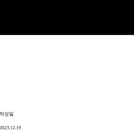
작성일
2023.12.19