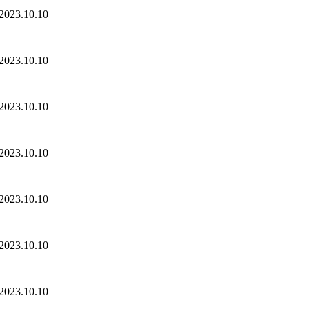
2023.10.10
2023.10.10
2023.10.10
2023.10.10
2023.10.10
2023.10.10
2023.10.10