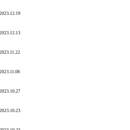
2023.12.19
2023.12.13
2023.11.22
2023.11.06
2023.10.27
2023.10.23
2023.10.23