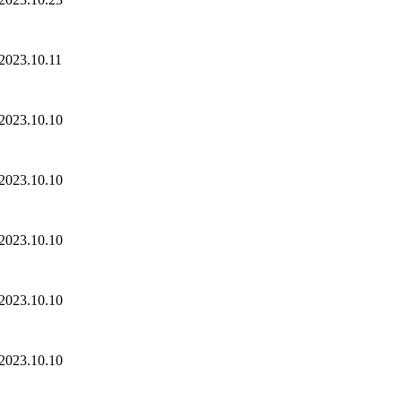
2023.10.11
2023.10.10
2023.10.10
2023.10.10
2023.10.10
2023.10.10