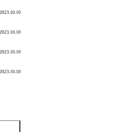
2023.10.10
2023.10.10
2023.10.10
2023.10.10