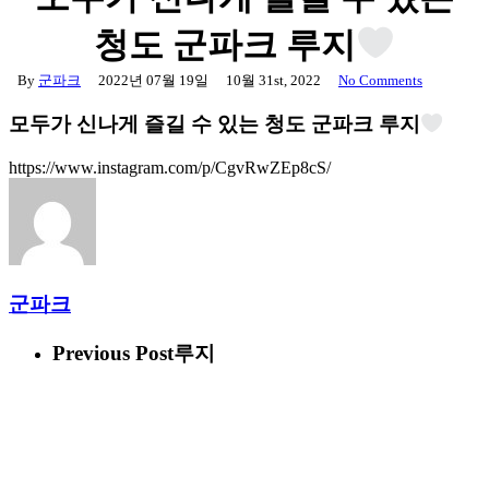
청도 군파크 루지
By
군파크
2022년 07월 19일
10월 31st, 2022
No Comments
모두가 신나게 즐길 수 있는 청도 군파크 루지
https://www.instagram.com/p/CgvRwZEp8cS/
군파크
Previous Post
루지