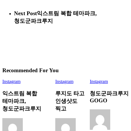
Next Post
익스트림 복합 테마파크,
청도군파크루지
Recommended For You
Instagram
Instagram
Instagram
익스트림 복합
루지도 타고
청도군파크루지
GOGO
테마파크,
인생샷도
청도군파크루지
찍고